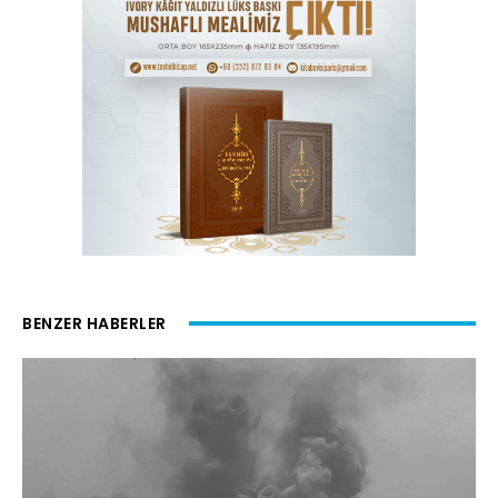
BENZER HABERLER