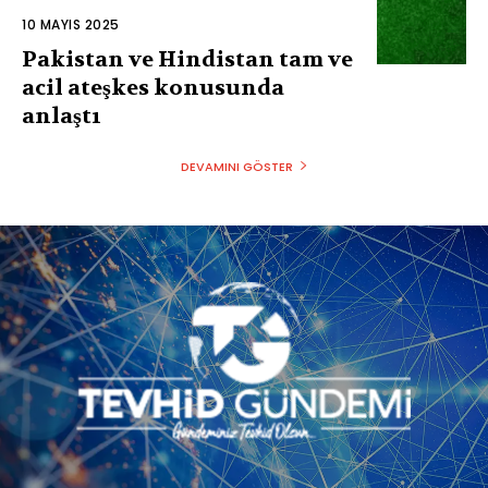
10 MAYIS 2025
Pakistan ve Hindistan tam ve
acil ateşkes konusunda
anlaştı
DEVAMINI GÖSTER