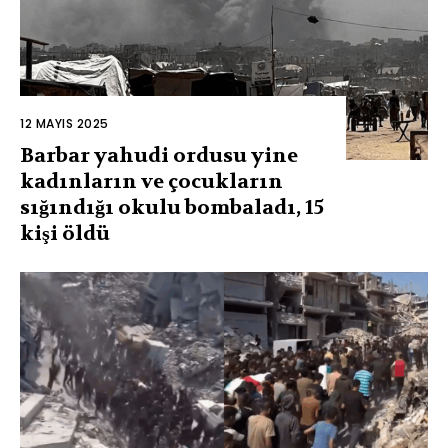
12 MAYIS 2025
Barbar yahudi ordusu yine
kadınların ve çocukların
sığındığı okulu bombaladı, 15
kişi öldü