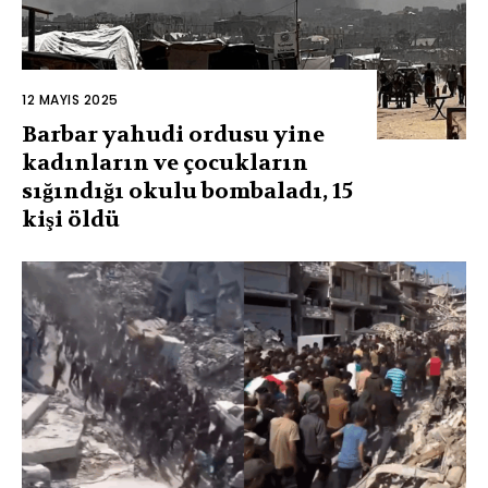
12 MAYIS 2025
Barbar yahudi ordusu yine
kadınların ve çocukların
sığındığı okulu bombaladı, 15
kişi öldü