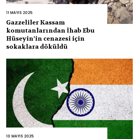
11 MAYIS 2025
Gazzeliler Kassam
komutanlarından İhab Ebu
Hüseyin’in cenazesi için
sokaklara döküldü
10 MAYIS 2025