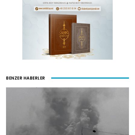
BENZER HABERLER