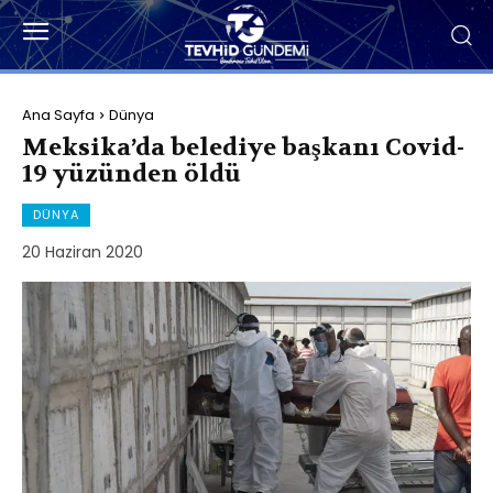
Ana Sayfa
Dünya
Meksika’da belediye başkanı Covid-
19 yüzünden öldü
DÜNYA
20 Haziran 2020