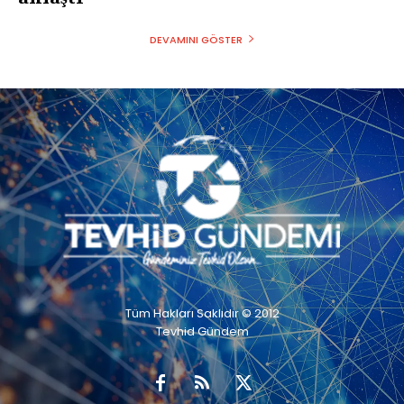
DEVAMINI GÖSTER
Tüm Hakları Saklıdır © 2012
Tevhid Gündem