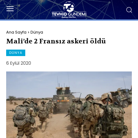
Ana Sayfa
Dünya
Mali’de 2 Fransız askeri öldü
DÜNYA
6 Eylül 2020