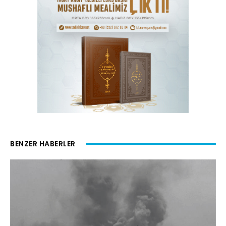
BENZER HABERLER