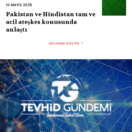
10 MAYIS 2025
Pakistan ve Hindistan tam ve
acil ateşkes konusunda
anlaştı
DEVAMINI GÖSTER