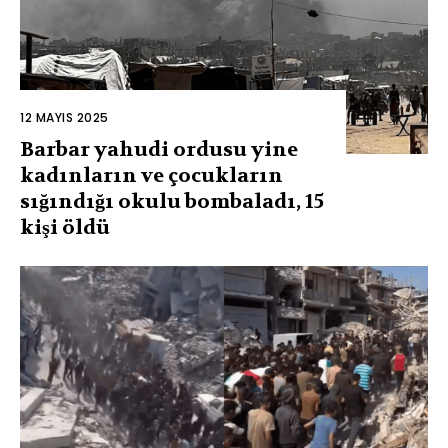
12 MAYIS 2025
Barbar yahudi ordusu yine
kadınların ve çocukların
sığındığı okulu bombaladı, 15
kişi öldü