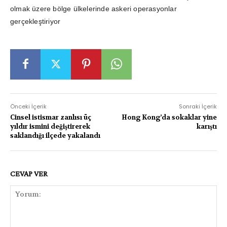
olmak üzere bölge ülkelerinde askeri operasyonlar
gerçekleştiriyor
Önceki İçerik
Sonraki İçerik
Cinsel istismar zanlısı üç
Hong Kong’da sokaklar yine
yıldır ismini değiştirerek
karıştı
saklandığı ilçede yakalandı
CEVAP VER