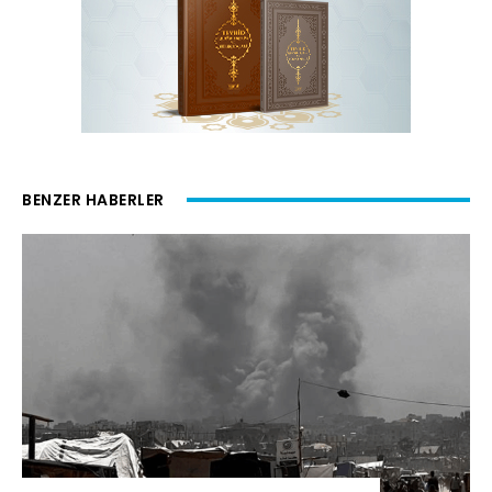
BENZER HABERLER