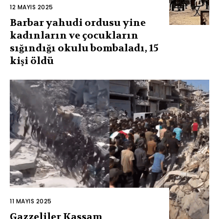
12 MAYIS 2025
Barbar yahudi ordusu yine
kadınların ve çocukların
sığındığı okulu bombaladı, 15
kişi öldü
11 MAYIS 2025
Gazzeliler Kassam