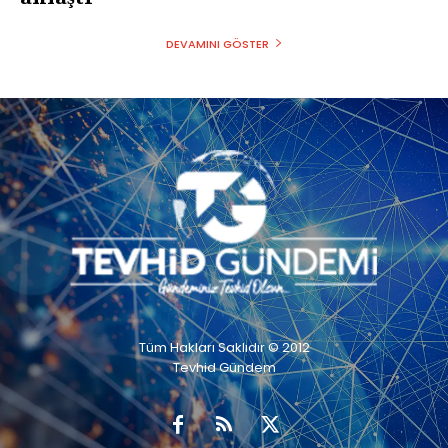
DEVAMINI GÖSTER
Tüm Hakları Saklıdır © 2012
Tevhid Gündem