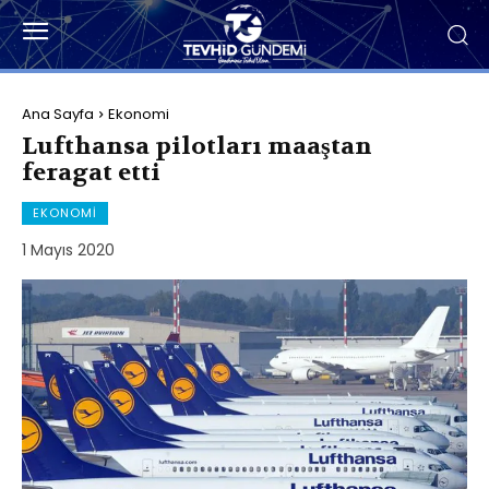
Ana Sayfa
Ekonomi
Lufthansa pilotları maaştan
feragat etti
EKONOMI
1 Mayıs 2020