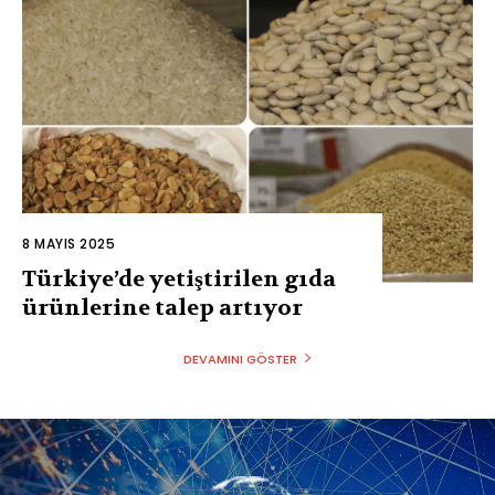
8 MAYIS 2025
Türkiye’de yetiştirilen gıda
ürünlerine talep artıyor
DEVAMINI GÖSTER