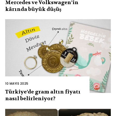
Mercedes ve Volkswagen’in
kârında büyük düşüş
10 MAYIS 2025
Türkiye’de gram altın fiyatı
nasıl belirleniyor?