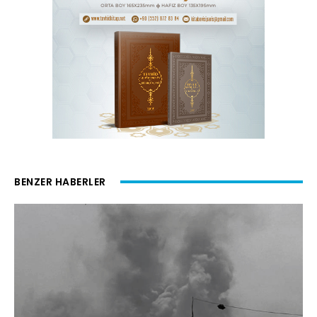
BENZER HABERLER