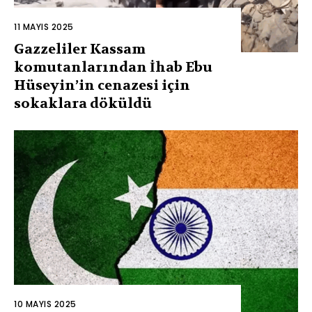
11 MAYIS 2025
Gazzeliler Kassam
komutanlarından İhab Ebu
Hüseyin’in cenazesi için
sokaklara döküldü
10 MAYIS 2025