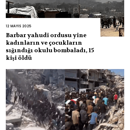
12 MAYIS 2025
Barbar yahudi ordusu yine
kadınların ve çocukların
sığındığı okulu bombaladı, 15
kişi öldü