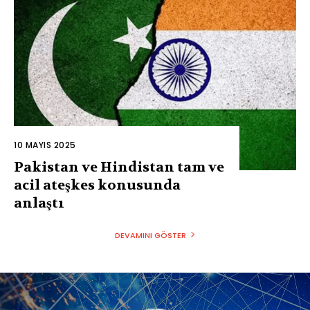
10 MAYIS 2025
Pakistan ve Hindistan tam ve
acil ateşkes konusunda
anlaştı
DEVAMINI GÖSTER