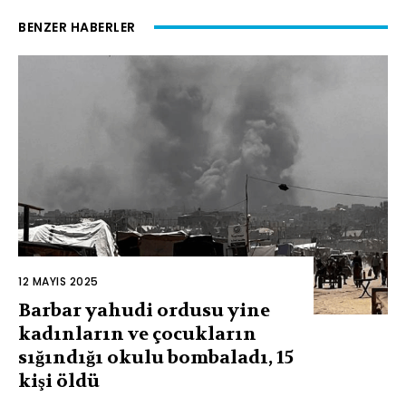
BENZER HABERLER
12 MAYIS 2025
Barbar yahudi ordusu yine
kadınların ve çocukların
sığındığı okulu bombaladı, 15
kişi öldü