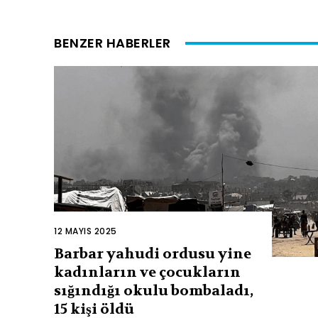
BENZER HABERLER
12 MAYIS 2025
Barbar yahudi ordusu yine
kadınların ve çocukların
sığındığı okulu bombaladı,
15 kişi öldü