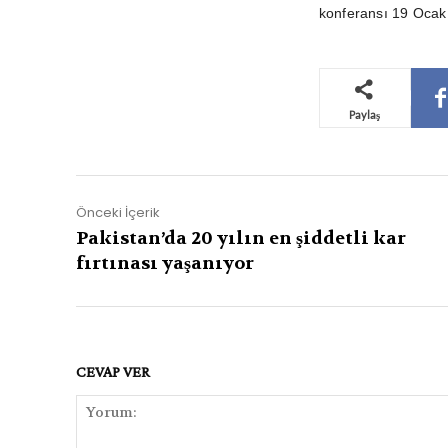
konferansı 19 Ocak 
Paylaş
Önceki İçerik
Pakistan’da 20 yılın en şiddetli kar
fırtınası yaşanıyor
CEVAP VER