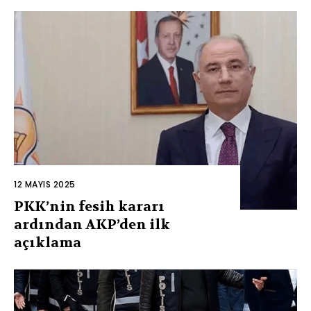
12 MAYIS 2025
PKK’nin fesih kararı
ardından AKP’den ilk
açıklama