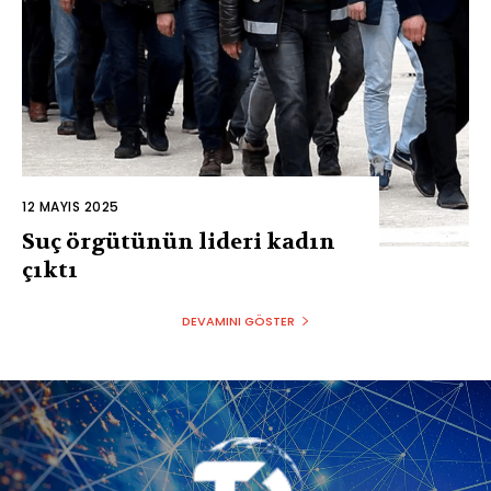
12 MAYIS 2025
Suç örgütünün lideri kadın
çıktı
DEVAMINI GÖSTER