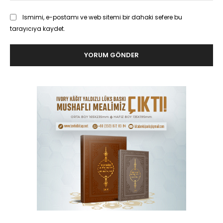
Ismimi, e-postamı ve web sitemi bir dahaki sefere bu
tarayıcıya kaydet.