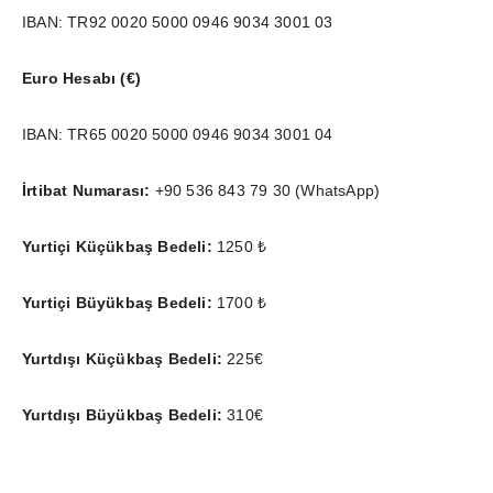
IBAN: TR92 0020 5000 0946 9034 3001 03
Euro Hesabı (€)
IBAN: TR65 0020 5000 0946 9034 3001 04
İrtibat Numarası:
+90 536 843 79 30 (WhatsApp)
Yurtiçi Küçükbaş Bedeli:
1250 ₺
Yurtiçi Büyükbaş Bedeli:
1700 ₺
Yurtdışı Küçükbaş Bedeli:
225€
Yurtdışı Büyükbaş Bedeli:
310€