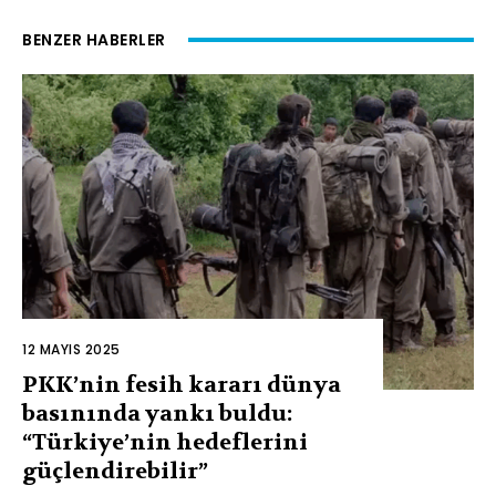
BENZER HABERLER
12 MAYIS 2025
PKK’nin fesih kararı dünya
basınında yankı buldu:
“Türkiye’nin hedeflerini
güçlendirebilir”