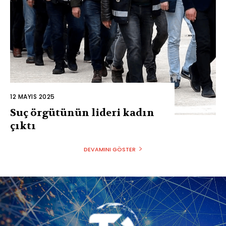
12 MAYIS 2025
Suç örgütünün lideri kadın
çıktı
DEVAMINI GÖSTER