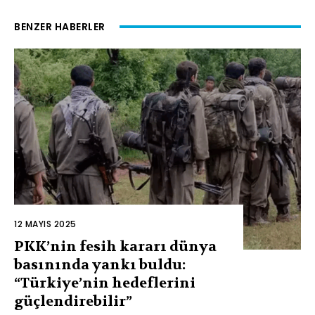
BENZER HABERLER
12 MAYIS 2025
PKK’nin fesih kararı dünya
basınında yankı buldu:
“Türkiye’nin hedeflerini
güçlendirebilir”