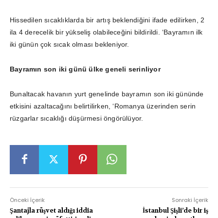
Hissedilen sıcaklıklarda bir artış beklendiğini ifade edilirken, 2
ila 4 derecelik bir yükseliş olabileceğini bildirildi. ‘Bayramın ilk
iki günün çok sıcak olması bekleniyor.
Bayramın son iki günü ülke geneli serinliyor
Bunaltacak havanın yurt genelinde bayramın son iki gününde
etkisini azaltacağını belirtilirken, ‘Romanya üzerinden serin
rüzgarlar sıcaklığı düşürmesi öngörülüyor.
Önceki İçerik
Sonraki İçerik
Şantajla rüşvet aldığı iddia
İstanbul Şişli’de bir iş