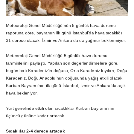
Meteoroloji Genel Müdürlüğü’nün 5 günlük hava durumu
raporuna göre, bayramın ilk günü İstanbul’da hava sıcaklığı
31 derece olacak. İzmir ve Ankara’da da yağmur beklenmiyor.
Meteoroloji Genel Müdürlüğü 5 günlük hava durumu
tahminlerini paylaştı. Yapılan son değerlendirmelere göre,
bugün batı Karadeniz’in doğusu, Orta Karadeniz kıyıları, Doğu
Karadeniz, Doğu Anadolu’nun doğusunda yağış etkili olacak.
Kurban Bayramı’nın ilk günü İstanbul, İzmir ve Ankara’da açık
hava bekleniyor.
Yurt genelinde etkili olan sıcaklıklar Kurban Bayramı’nın
üçüncü gününe kadar artacak.
Sıcaklılar 2-4 derece artacak