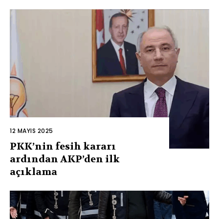
12 MAYIS 2025
PKK’nin fesih kararı
ardından AKP’den ilk
açıklama