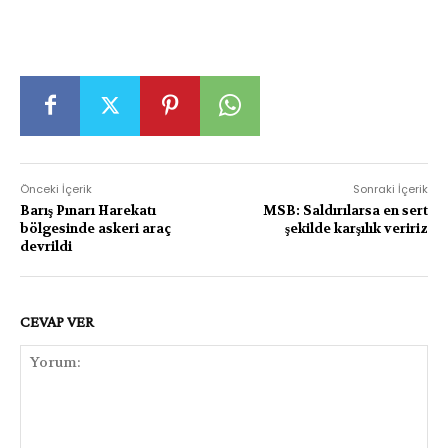
Önceki İçerik
Sonraki İçerik
Barış Pınarı Harekatı
MSB: Saldırılarsa en sert
bölgesinde askeri araç
şekilde karşılık veririz
devrildi
CEVAP VER