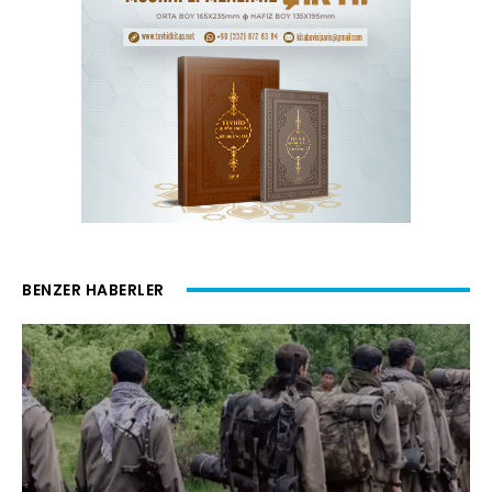
BENZER HABERLER