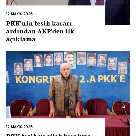
12 MAYIS 2025
PKK’nin fesih kararı
ardından AKP’den ilk
açıklama
12 MAYIS 2025