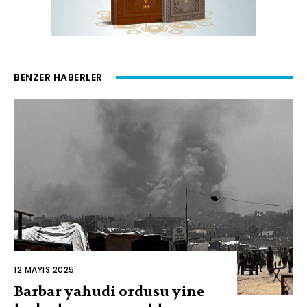
BENZER HABERLER
12 MAYIS 2025
Barbar yahudi ordusu yine