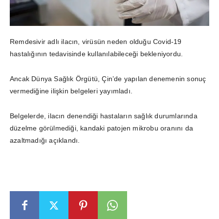
Remdesivir adlı ilacın, virüsün neden olduğu Covid-19
hastalığının tedavisinde kullanılabileceği bekleniyordu.
Ancak Dünya Sağlık Örgütü, Çin’de yapılan denemenin sonuç
vermediğine ilişkin belgeleri yayımladı.
Belgelerde, ilacın denendiği hastaların sağlık durumlarında
düzelme görülmediği, kandaki patojen mikrobu oranını da
azaltmadığı açıklandı.