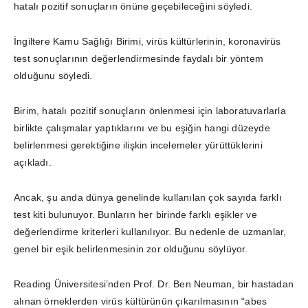
hatalı pozitif sonuçların önüne geçebileceğini söyledi.
İngiltere Kamu Sağlığı Birimi, virüs kültürlerinin, koronavirüs
test sonuçlarının değerlendirmesinde faydalı bir yöntem
olduğunu söyledi.
Birim, hatalı pozitif sonuçların önlenmesi için laboratuvarlarla
birlikte çalışmalar yaptıklarını ve bu eşiğin hangi düzeyde
belirlenmesi gerektiğine ilişkin incelemeler yürüttüklerini
açıkladı.
Ancak, şu anda dünya genelinde kullanılan çok sayıda farklı
test kiti bulunuyor. Bunların her birinde farklı eşikler ve
değerlendirme kriterleri kullanılıyor. Bu nedenle de uzmanlar,
genel bir eşik belirlenmesinin zor olduğunu söylüyor.
Reading Üniversitesi’nden Prof. Dr. Ben Neuman, bir hastadan
alınan örneklerden virüs kültürünün çıkarılmasının “abes