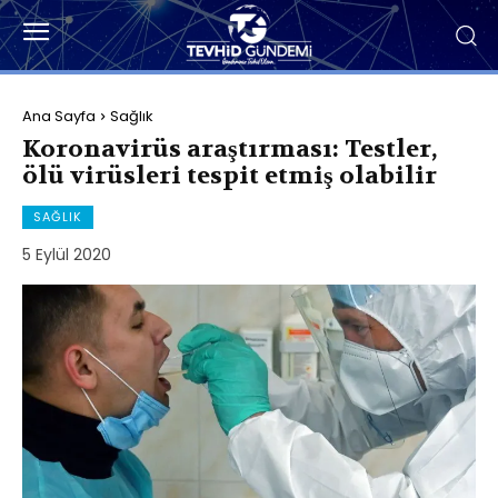
Ana Sayfa
Sağlık
Koronavirüs araştırması: Testler,
ölü virüsleri tespit etmiş olabilir
SAĞLIK
5 Eylül 2020