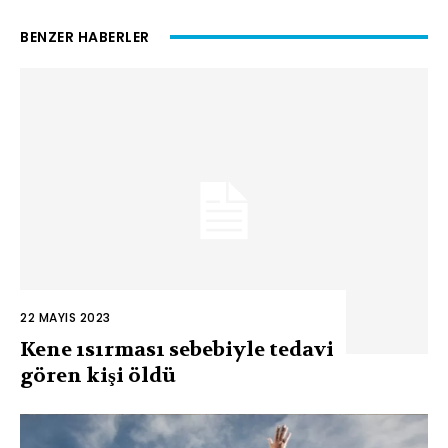
BENZER HABERLER
22 MAYIS 2023
Kene ısırması sebebiyle tedavi
gören kişi öldü