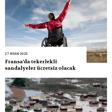
27 NISAN 2023
Fransa’da tekerlekli
sandalyeler ücretsiz olacak