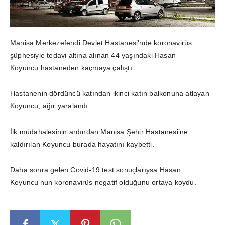
Manisa Merkezefendi Devlet Hastanesi’nde koronavirüs
şüphesiyle tedavi altına alınan 44 yaşındaki Hasan
Koyuncu hastaneden kaçmaya çalıştı.
Hastanenin dördüncü katından ikinci katın balkonuna atlayan
Koyuncu, ağır yaralandı.
İlk müdahalesinin ardından Manisa Şehir Hastanesi’ne
kaldırılan Koyuncu burada hayatını kaybetti.
Daha sonra gelen Covid-19 test sonuçlarıysa Hasan
Koyuncu’nun koronavirüs negatif olduğunu ortaya koydu.