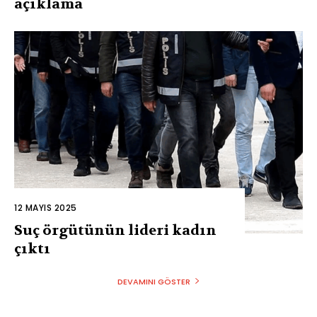
açıklama
12 MAYIS 2025
Suç örgütünün lideri kadın
çıktı
DEVAMINI GÖSTER