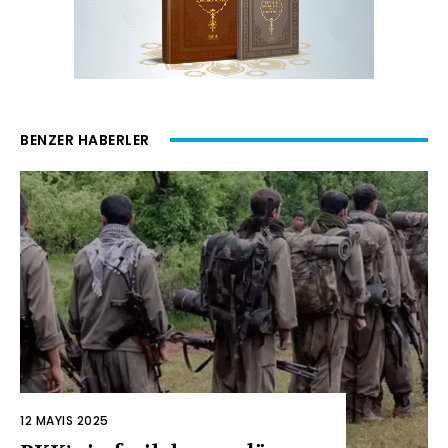
BENZER HABERLER
12 MAYIS 2025