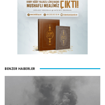
BENZER HABERLER