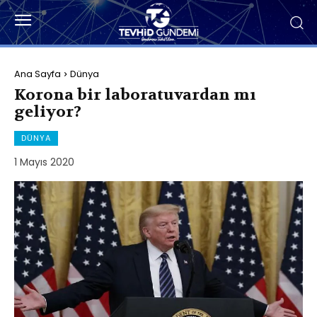
Ana Sayfa
Dünya
Korona bir laboratuvardan mı
geliyor?
DÜNYA
1 Mayıs 2020