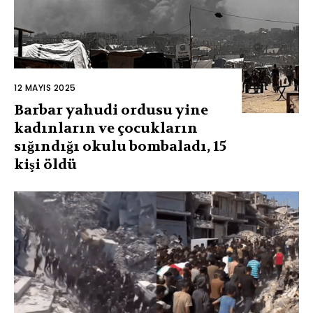
12 MAYIS 2025
Barbar yahudi ordusu yine
kadınların ve çocukların
sığındığı okulu bombaladı, 15
kişi öldü