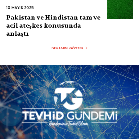
10 MAYIS 2025
Pakistan ve Hindistan tam ve
acil ateşkes konusunda
anlaştı
DEVAMINI GÖSTER