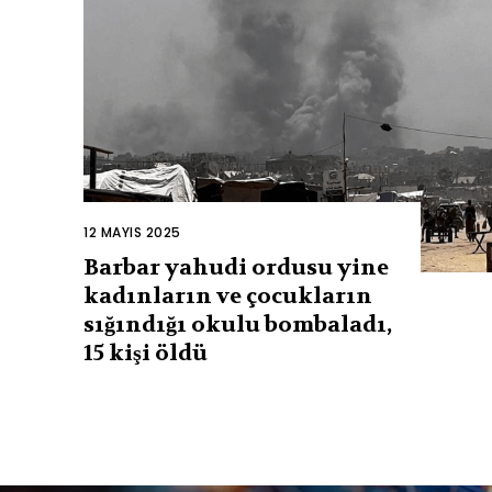
12 MAYIS 2025
Barbar yahudi ordusu yine
kadınların ve çocukların
sığındığı okulu bombaladı,
15 kişi öldü