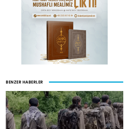
BENZER HABERLER