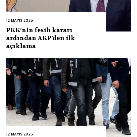
12 MAYIS 2025
PKK’nin fesih kararı
ardından AKP’den ilk
açıklama
12 MAYIS 2025