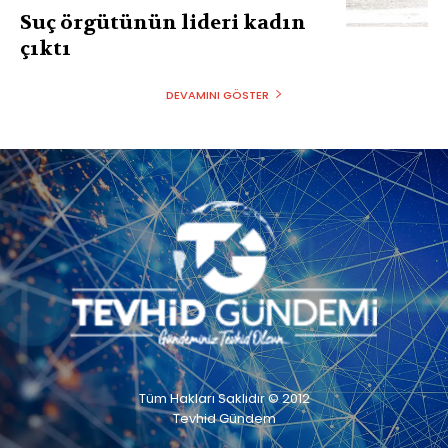
Suç örgütünün lideri kadın
çıktı
DEVAMINI GÖSTER
Tüm Hakları Saklıdır © 2012
Tevhid Gündem