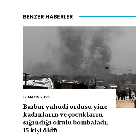
BENZER HABERLER
12 MAYIS 2025
Barbar yahudi ordusu yine
kadınların ve çocukların
sığındığı okulu bombaladı,
15 kişi öldü