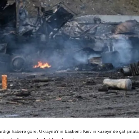
rdığı habere göre, Ukrayna’nın başkenti Kiev’in kuzeyinde çatışmala