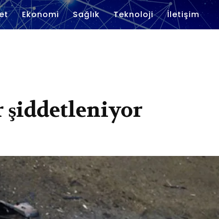
et
Ekonomi
Sağlık
Teknoloji
İletişim
r şiddetleniyor