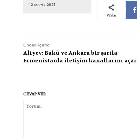
12 MAYIS 2025
Paylaş
Önceki İçerik
Aliyev: Bakü ve Ankara bir şartla
Ermenistanla iletişim kanallarını açar
CEVAP VER