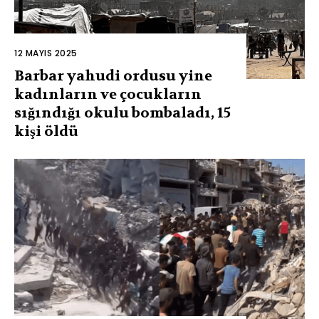
12 MAYIS 2025
Barbar yahudi ordusu yine
kadınların ve çocukların
sığındığı okulu bombaladı, 15
kişi öldü