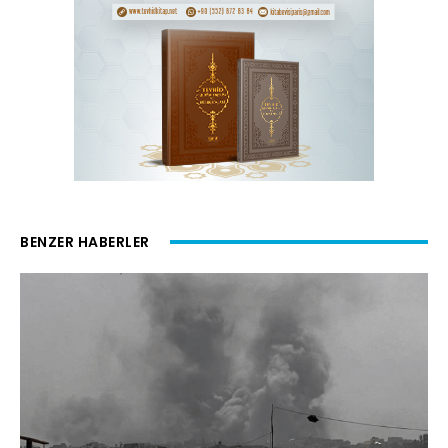
BENZER HABERLER