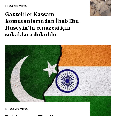
11 MAYIS 2025
Gazzeliler Kassam
komutanlarından İhab Ebu
Hüseyin’in cenazesi için
sokaklara döküldü
10 MAYIS 2025