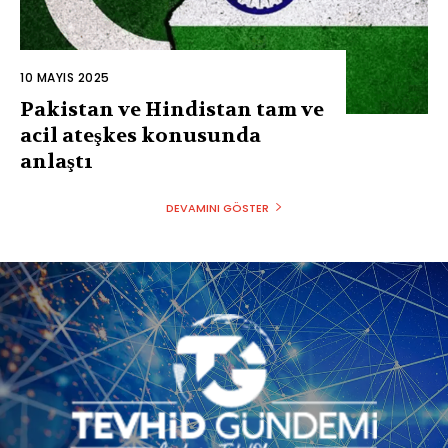
10 MAYIS 2025
Pakistan ve Hindistan tam ve
acil ateşkes konusunda
anlaştı
DEVAMINI GÖSTER