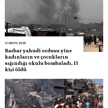
12 MAYIS 2025
Barbar yahudi ordusu yine
kadınların ve çocukların
sığındığı okulu bombaladı, 15
kişi öldü