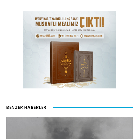
BENZER HABERLER