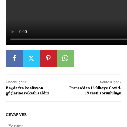
Önceki İçerik
Sonraki İçerik
Bağdat’ta koalisyon
Fransa’dan 16 ülkeye Covid-
güçlerine roketli saldırı
19 testi zorunluluğu
CEVAP VER