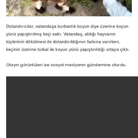
Dolandırıcılar, vatandaşa kurbanlık koyun diye üzerine koyun
yünü yapıştırılmış keçi sattı. Vatandaş, aldığı hayvanın
tüylerinin dökülmesi ile dolandırıldığının farkına varırken,
keçinin üzerine tutkal ile koyun yünü yapıştırıldığı ortaya çıktı.
Olayın görüntüleri ise sosyal medyanın gündemine oturdu.