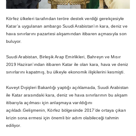
Körfez ülkeleri tarafından teröre destek verdiği gerekçesiyle
Katar’a uygulanan ambargo Suudi Arabistan’ın kara, deniz ve
hava sınırlarını pazartesi akşamından itibaren açmasıyla son
buluyor.
Suudi Arabistan, Birleşik Arap Emirlikleri, Bahreyn ve Mısır
2019 Haziran’ından itibaren Katar ile olan kara, hava ve deniz
sınırlarını kapatmış, bu ülkeyle ekonomik ilişkilerini kesmişti.
Kuveyt Dışişleri Bakanlığı yaptığı açıklamada, Suudi Arabistan
ile Katar arasındaki kara, deniz ve hava sınırlarının bu akşam
itibarıyla açılması için anlaşmaya varıldığını
açıkladı.Gelişmenin, Körfez bölgesinde 2017’de ortaya çıkan
krizin sona ermesi için önemli bir adım olabileceği tahmin
ediliyor.