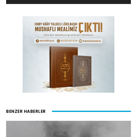
BENZER HABERLER