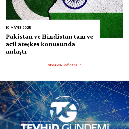
10 MAYIS 2025
Pakistan ve Hindistan tam ve
acil ateşkes konusunda
anlaştı
DEVAMINI GÖSTER