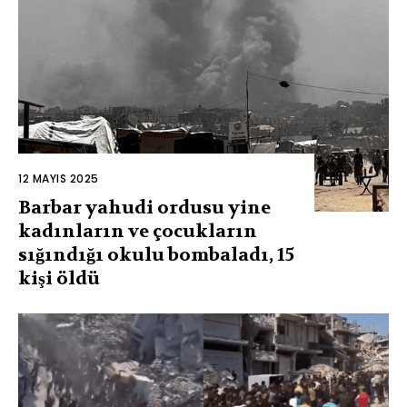
12 MAYIS 2025
Barbar yahudi ordusu yine
kadınların ve çocukların
sığındığı okulu bombaladı, 15
kişi öldü