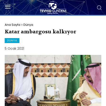
Ana Sayfa
Dünya
Katar ambargosu kalkıyor
DÜNYA
5 Ocak 2021