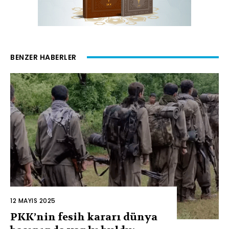
BENZER HABERLER
12 MAYIS 2025
PKK’nin fesih kararı dünya