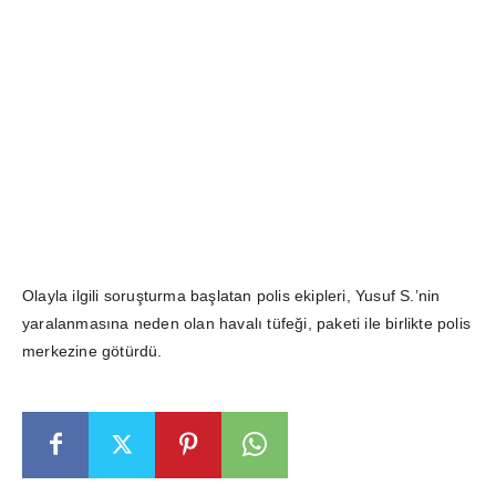
Olayla ilgili soruşturma başlatan polis ekipleri, Yusuf S.’nin
yaralanmasına neden olan havalı tüfeği, paketi ile birlikte polis
merkezine götürdü.