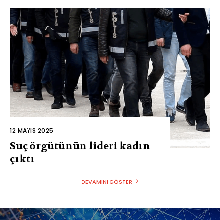
12 MAYIS 2025
Suç örgütünün lideri kadın
çıktı
DEVAMINI GÖSTER