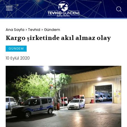
Ana Sayfa
Tevhid
Gündem
Kargo şirketinde akıl almaz olay
GÜNDEM
10 Eylül 2020