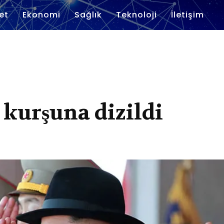
et
Ekonomi
Sağlık
Teknoloji
İletişim
 kurşuna dizildi