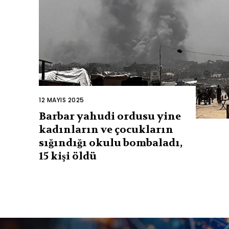
12 MAYIS 2025
Barbar yahudi ordusu yine
kadınların ve çocukların
sığındığı okulu bombaladı,
15 kişi öldü