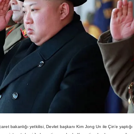
caret bakanlığı yetkilisi, Devlet başkanı Kim Jong Un ile Çin’e yaptığı