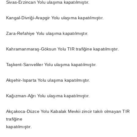
Sivas-Erzincan Yolu ulaşıma kapatılmıştır.
Kangal-Divriği-Arapgir Yolu ulaşıma kapatılmıştır.
Zara-Refahiye Yolu ulaşıma kapatılmıştır.
Kahramanmaraş-Göksun Yolu TIR trafiğine kapatılmıştır.
Taşkent-Sarıveliler Yolu ulaşıma kapatılmıştır.
Akşehir-Isparta Yolu ulaşıma kapatılmıştır.
Kağızman-Ağrı Yolu ulaşıma kapatılmıştır.
Akçakoca-Düzce Yolu Kabalak Mevkii zincir takılı olmayan TIR
trafiğine
kapatılmıştır.