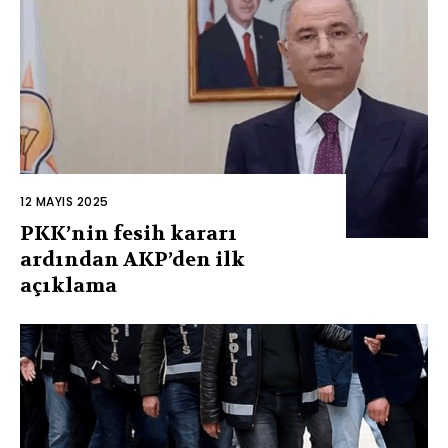
12 MAYIS 2025
PKK’nin fesih kararı
ardından AKP’den ilk
açıklama