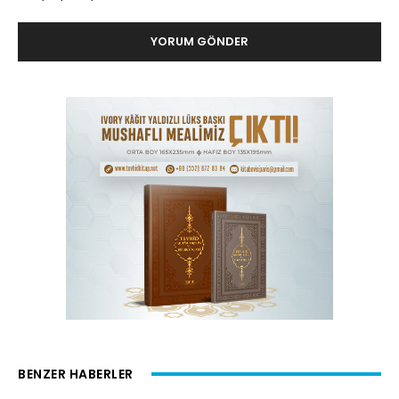
BENZER HABERLER