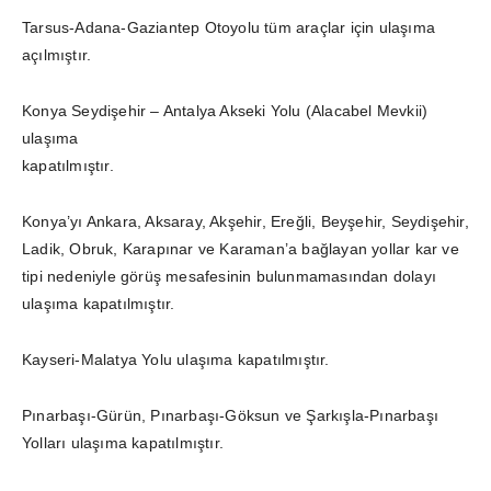
Tarsus-Adana-Gaziantep Otoyolu tüm araçlar için ulaşıma
açılmıştır.
Konya Seydişehir – Antalya Akseki Yolu (Alacabel Mevkii)
ulaşıma
kapatılmıştır.
Konya’yı Ankara, Aksaray, Akşehir, Ereğli, Beyşehir, Seydişehir,
Ladik, Obruk, Karapınar ve Karaman’a bağlayan yollar kar ve
tipi nedeniyle görüş mesafesinin bulunmamasından dolayı
ulaşıma kapatılmıştır.
Kayseri-Malatya Yolu ulaşıma kapatılmıştır.
Pınarbaşı-Gürün, Pınarbaşı-Göksun ve Şarkışla-Pınarbaşı
Yolları ulaşıma kapatılmıştır.