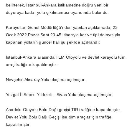
belirterek, İstanbul-Ankara istikametine doğru yeni bir
duyuruya kadar yola çıkılmaması uyarısında bulundu.
Karayolları Genel Müdürlüğü’nden yapılan açıklamada, 23
Ocak 2022 Pazar Saat 20.45 itibarıyla kar ve tipi dolayısıyla
kapanan yolların güncel hali şu şekilde açıklandı:
İstanbul-Ankara arasında TEM Otoyolu ve devlet karayolu tüm
araç trafiğine kapatılmıştır.
Nevşehir-Aksaray Yolu ulaşıma açılmıştır.
Yozgat İl Sınırı- Yıldızeli – Sivas Yolu ulaşıma açılmıştır.
Anadolu Otoyolu Bolu Dağı geçişi TIR trafiğine kapatılmıştır.
Devlet Yolu Bolu Dağı Geçişi ise tüm araçlar için trafiğe
kapatılmıştır.