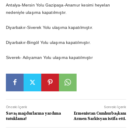
Antalya-Mersin Yolu Gazipaşa-Anamur kesimi heyelan
nedeniyle ulaşıma kapatılmıştır.
Diyarbakır-Siverek Yolu ulaşıma kapatılmıştır.
Diyarbakır-Bingöl Yolu ulaşıma kapatılmıştır.
Siverek- Adıyaman Yolu ulaşıma kapatılmıştır
Önceki İçerik
Sonraki İçerik
Savaş mağdurlarına yardıma
Ermenistan Cumhurbaşkanı
tutuklama!
Armen Sarkisyan istifa etti.