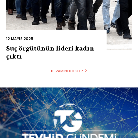
12 MAYIS 2025
Suç örgütünün lideri kadın
çıktı
DEVAMINI GÖSTER