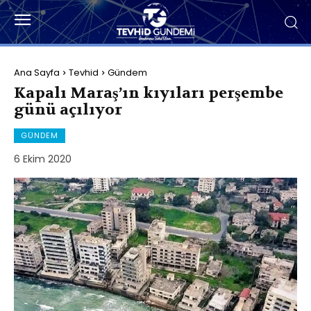
Ana Sayfa
Tevhid
Gündem
Kapalı Maraş’ın kıyıları perşembe
günü açılıyor
GÜNDEM
6 Ekim 2020