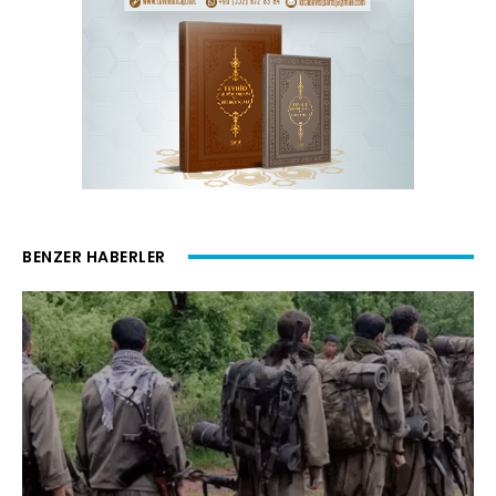
BENZER HABERLER