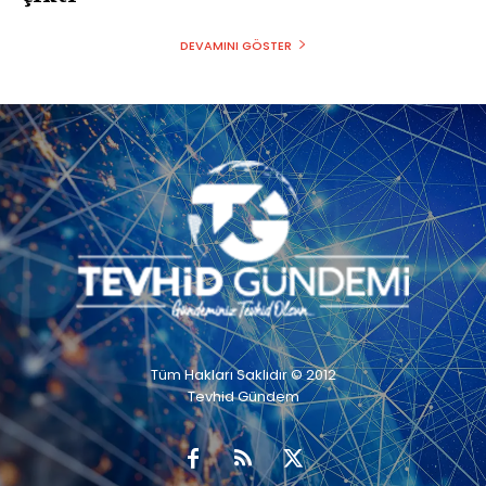
DEVAMINI GÖSTER
Tüm Hakları Saklıdır © 2012
Tevhid Gündem