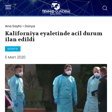
Ana Sayfa
Dünya
Kaliforniya eyaletinde acil durum
ilan edildi
DÜNYA
5 Mart 2020