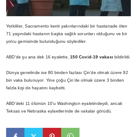
Yetkililer, Sacramento kenti yakınlarındaki bir hastanade ölen
71 yaşındaki hastanın başka sağlık sorunları olduğunu ve bir
yolcu gemisinde bulunduğunu söylediler.
ABD’de şu ana dek 16 eyalette,
150 Covid-19 vakası
bildirildi.
Dünya genelinde ise 80 binden fazlası Çin’de olmak üzere 92
bin vaka bulunuyor. Yine çoğu Çin’de olmak üzere 3 binden
falzla kişi de hayatını kaybetti.
ABD’deki 11 ölümün 10’u Washington eyaletindeydi, ancak
Teksas ve Nebraska eylaetlerinde de vakalar görüdü.