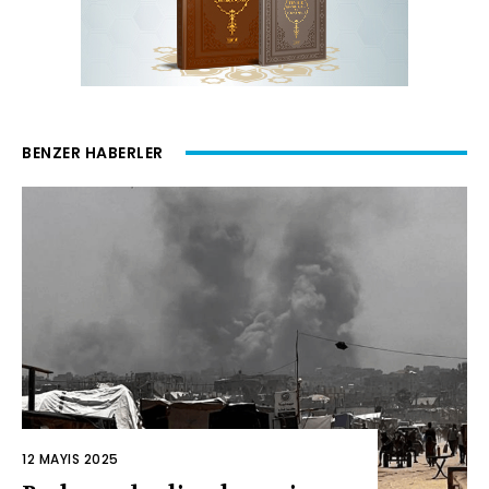
BENZER HABERLER
12 MAYIS 2025