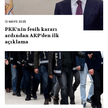
12 MAYIS 2025
PKK’nin fesih kararı
ardından AKP’den ilk
açıklama