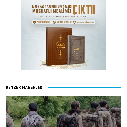
BENZER HABERLER