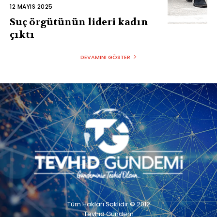
12 MAYIS 2025
Suç örgütünün lideri kadın
çıktı
DEVAMINI GÖSTER
Tüm Hakları Saklıdır © 2012
Tevhid Gündem