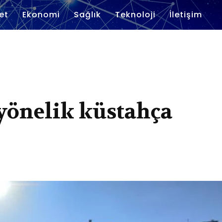
et
Ekonomi
Sağlık
Teknoloji
İletişim
yönelik küstahça