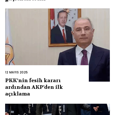
12 MAYIS 2025
PKK’nin fesih kararı
ardından AKP’den ilk
açıklama