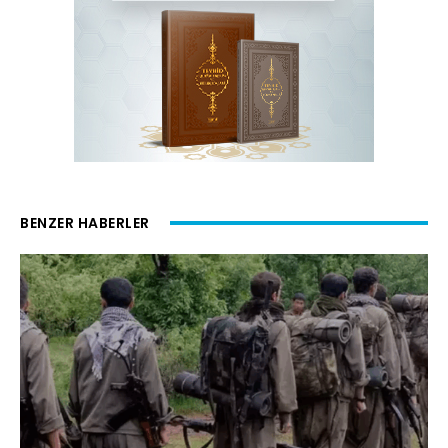
BENZER HABERLER