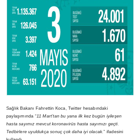
Sağlık Bakanı Fahrettin Koca, Twitter hesabındaki
paylaşımında “
11 Mart’tan bu yana ilk kez bugün iyileşen
hasta sayımız mevcut koronavirüs hasta sayımızı geçti.
Tedbirlere uyuldukça sonuç çok daha iyi olacak.
” ifadesini
kullandı.