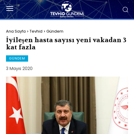
Ana Sayfa
Tevhid
Gündem
İyileşen hasta sayısı yeni vakadan 3
kat fazla
GÜNDEM
3 Mayıs 2020