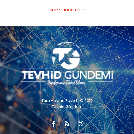
DEVAMINI GÖSTER
Tüm Hakları Saklıdır © 2012
Tevhid Gündem