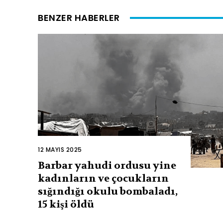
BENZER HABERLER
12 MAYIS 2025
Barbar yahudi ordusu yine
kadınların ve çocukların
sığındığı okulu bombaladı,
15 kişi öldü