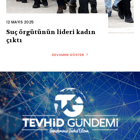
12 MAYIS 2025
Suç örgütünün lideri kadın
çıktı
DEVAMINI GÖSTER