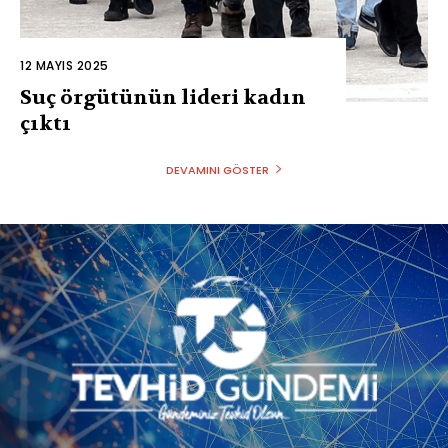
12 MAYIS 2025
Suç örgütünün lideri kadın
çıktı
DEVAMINI GÖSTER