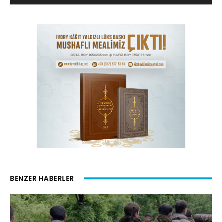
BENZER HABERLER