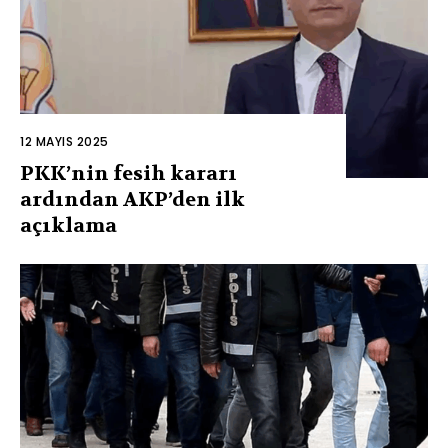
12 MAYIS 2025
PKK’nin fesih kararı
ardından AKP’den ilk
açıklama