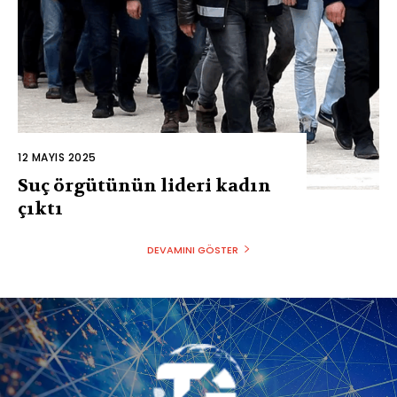
12 MAYIS 2025
Suç örgütünün lideri kadın
çıktı
DEVAMINI GÖSTER