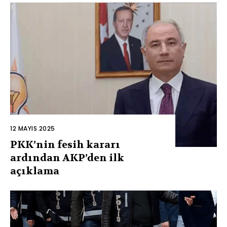
12 MAYIS 2025
PKK’nin fesih kararı
ardından AKP’den ilk
açıklama