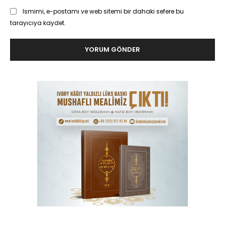
Ismimi, e-postamı ve web sitemi bir dahaki sefere bu
tarayıcıya kaydet.