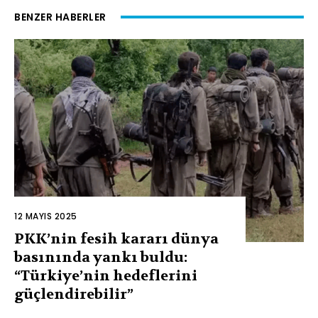
BENZER HABERLER
12 MAYIS 2025
PKK’nin fesih kararı dünya
basınında yankı buldu:
“Türkiye’nin hedeflerini
güçlendirebilir”