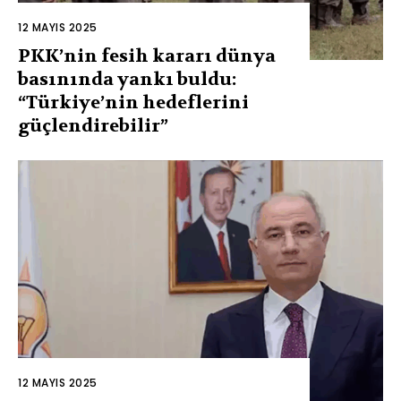
12 MAYIS 2025
PKK’nin fesih kararı dünya
basınında yankı buldu:
“Türkiye’nin hedeflerini
güçlendirebilir”
12 MAYIS 2025