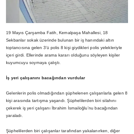
19 Mayıs Çarşamba Fatih, Kemalpaşa Mahallesi, 18
Sekbanlar sokak üzerinde bulunan bir iş hanındaki altın
toptancısına gelen 3’ü polis 8 kişi giydikleri polis yelekleriyle
içeri girdi. Ellerinde arama kararı olduğunu söyleyen kişiler
kuyumcuyu soymaya çalıştı.
İş yeri çalışanını bacağından vurdular
Gelenlerin polis olmadığından şüphelenen çalışanlarla gelen 8
kişi arasında tartışma yaşandı. Şüphelilerden biri silahını
çekerek iş yeri çalışanı İbrahim İsmailoğlu’nu bacağından
yaraladı.
Şüphelilerden biri çalışanlar tarafından yakalanırken, diğer