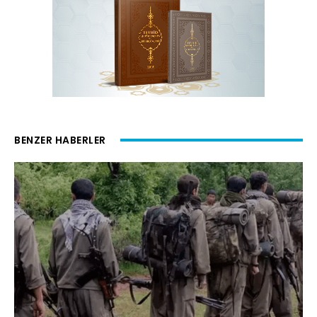
BENZER HABERLER