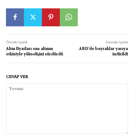
Önceki İçerik
Sonraki İçerik
Altın fiyatları ons altının
ABD’de bayraklar yarıya
etkisiyle yükselişini sürdürdü
indirildi
CEVAP VER