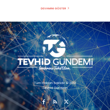
DEVAMINI GÖSTER
Tüm Hakları Saklıdır © 2012
Tevhid Gündem