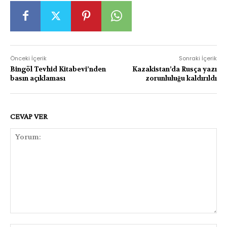
Önceki İçerik
Sonraki İçerik
Bingöl Tevhid Kitabevi’nden
Kazakistan’da Rusça yazı
basın açıklaması
zorunluluğu kaldırıldı
CEVAP VER
Yorum: