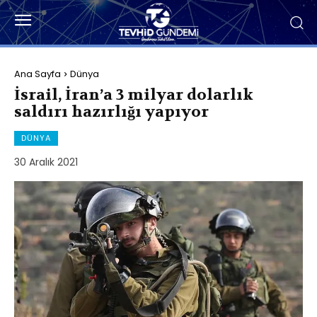
Ana Sayfa
Dünya
İsrail, İran’a 3 milyar dolarlık
saldırı hazırlığı yapıyor
DÜNYA
30 Aralık 2021