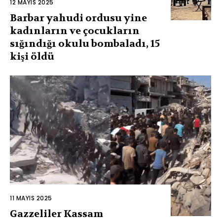
12 MAYIS 2025
Barbar yahudi ordusu yine
kadınların ve çocukların
sığındığı okulu bombaladı, 15
kişi öldü
11 MAYIS 2025
Gazzeliler Kassam