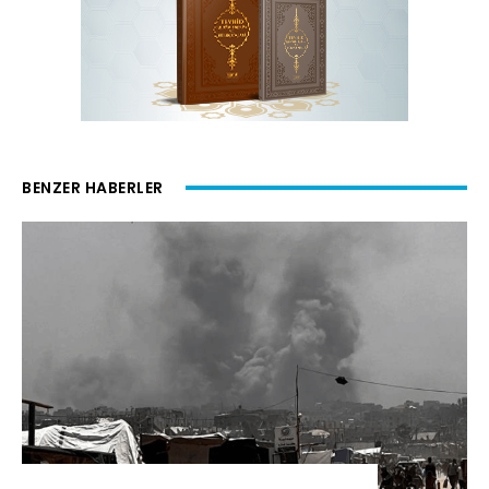
BENZER HABERLER