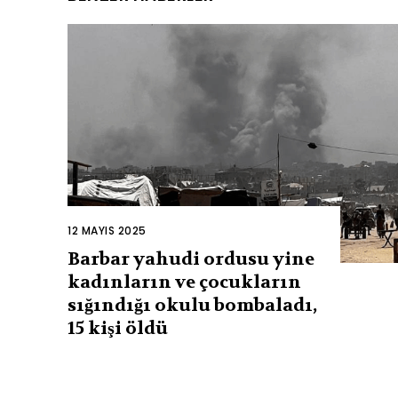
12 MAYIS 2025
Barbar yahudi ordusu yine
kadınların ve çocukların
sığındığı okulu bombaladı,
15 kişi öldü