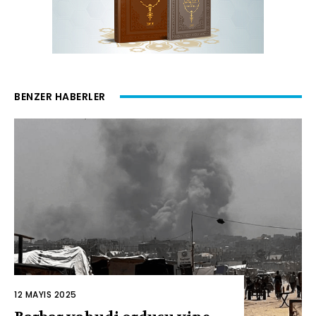
BENZER HABERLER
12 MAYIS 2025