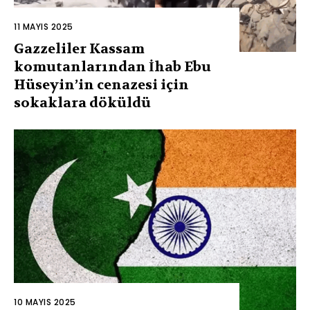
11 MAYIS 2025
Gazzeliler Kassam
komutanlarından İhab Ebu
Hüseyin’in cenazesi için
sokaklara döküldü
10 MAYIS 2025