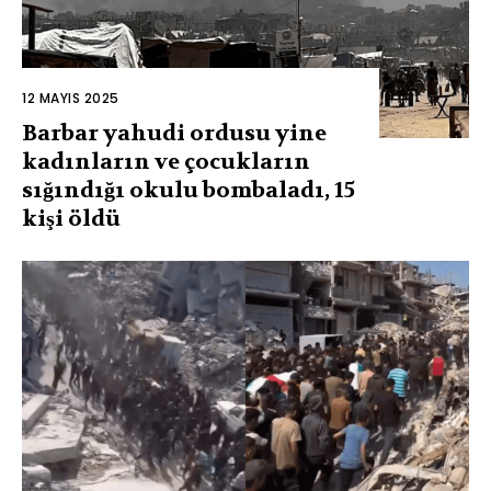
12 MAYIS 2025
Barbar yahudi ordusu yine
kadınların ve çocukların
sığındığı okulu bombaladı, 15
kişi öldü