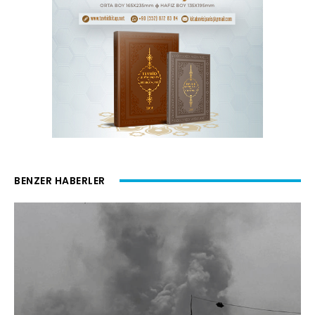
BENZER HABERLER