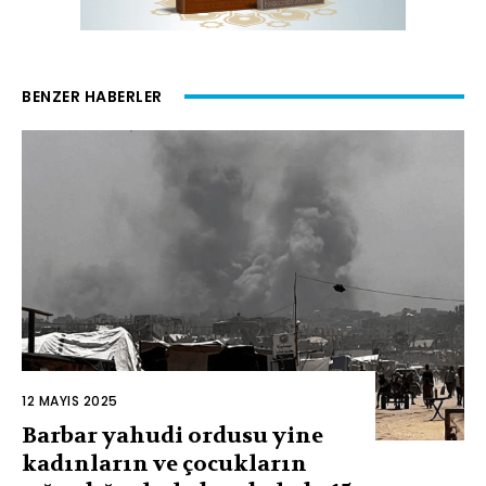
BENZER HABERLER
12 MAYIS 2025
Barbar yahudi ordusu yine
kadınların ve çocukların