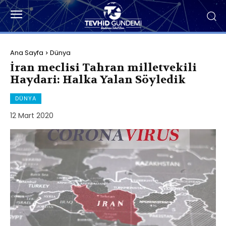
Ana Sayfa
Dünya
İran meclisi Tahran milletvekili
Haydari: Halka Yalan Söyledik
DÜNYA
12 Mart 2020