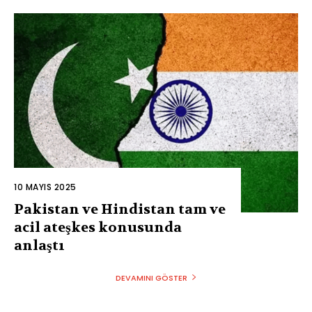
10 MAYIS 2025
Pakistan ve Hindistan tam ve
acil ateşkes konusunda
anlaştı
DEVAMINI GÖSTER