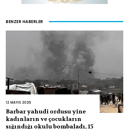
BENZER HABERLER
12 MAYIS 2025
Barbar yahudi ordusu yine
kadınların ve çocukların
sığındığı okulu bombaladı, 15