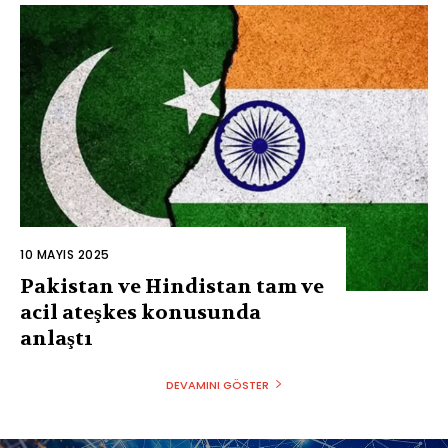
10 MAYIS 2025
Pakistan ve Hindistan tam ve
acil ateşkes konusunda
anlaştı
DEVAMINI GÖSTER