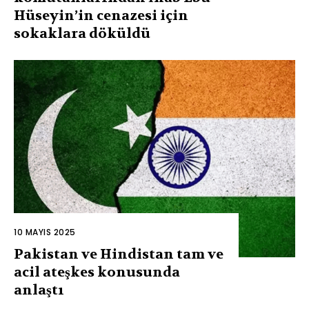
Hüseyin’in cenazesi için
sokaklara döküldü
10 MAYIS 2025
Pakistan ve Hindistan tam ve
acil ateşkes konusunda
anlaştı