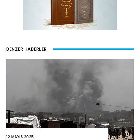
BENZER HABERLER
12 MAYIS 2025