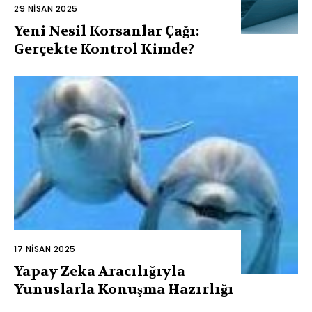
29 NISAN 2025
Yeni Nesil Korsanlar Çağı:
Gerçekte Kontrol Kimde?
17 NISAN 2025
Yapay Zeka Aracılığıyla
Yunuslarla Konuşma Hazırlığı