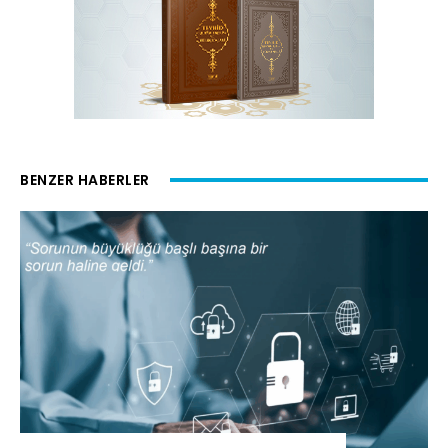
BENZER HABERLER