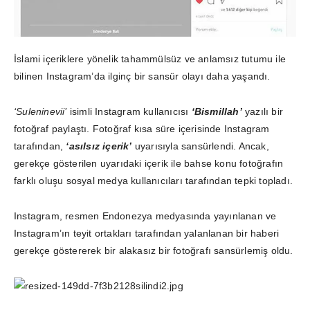
İslami içeriklere yönelik tahammülsüz ve anlamsız tutumu ile
bilinen Instagram’da ilginç bir sansür olayı daha yaşandı.
‘Suleninevii’
isimli Instagram kullanıcısı
‘Bismillah’
yazılı bir
fotoğraf paylaştı. Fotoğraf kısa süre içerisinde Instagram
tarafından,
‘asılsız içerik’
uyarısıyla sansürlendi. Ancak,
gerekçe gösterilen uyarıdaki içerik ile bahse konu fotoğrafın
farklı oluşu sosyal medya kullanıcıları tarafından tepki topladı.
Instagram, resmen Endonezya medyasında yayınlanan ve
Instagram’ın teyit ortakları tarafından yalanlanan bir haberi
gerekçe göstererek bir alakasız bir fotoğrafı sansürlemiş oldu.