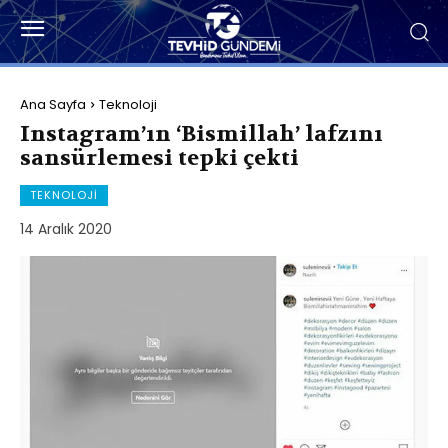
Ana Sayfa
Teknoloji
Instagram’ın ‘Bismillah’ lafzını
sansürlemesi tepki çekti
TEKNOLOJI
14 Aralık 2020