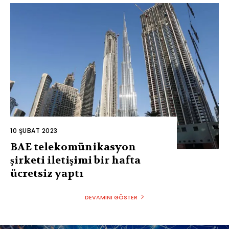
10 ŞUBAT 2023
BAE telekomünikasyon
şirketi iletişimi bir hafta
ücretsiz yaptı
DEVAMINI GÖSTER