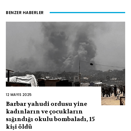
BENZER HABERLER
12 MAYIS 2025
Barbar yahudi ordusu yine
kadınların ve çocukların
sığındığı okulu bombaladı, 15
kişi öldü