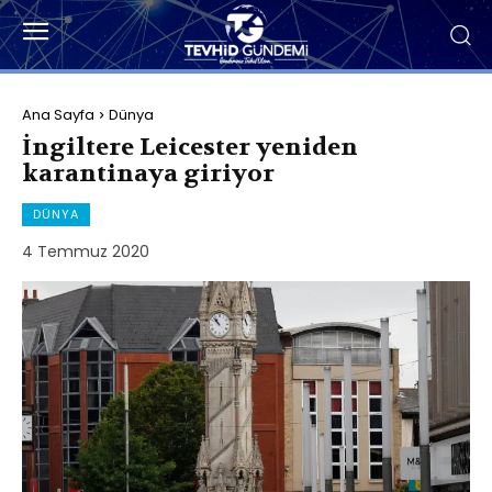
Ana Sayfa
Dünya
İngiltere Leicester yeniden
karantinaya giriyor
DÜNYA
4 Temmuz 2020