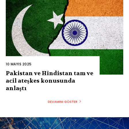
10 MAYIS 2025
Pakistan ve Hindistan tam ve
acil ateşkes konusunda
anlaştı
DEVAMINI GÖSTER