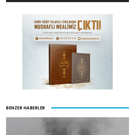
BENZER HABERLER