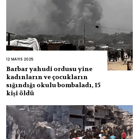
12 MAYIS 2025
Barbar yahudi ordusu yine
kadınların ve çocukların
sığındığı okulu bombaladı, 15
kişi öldü