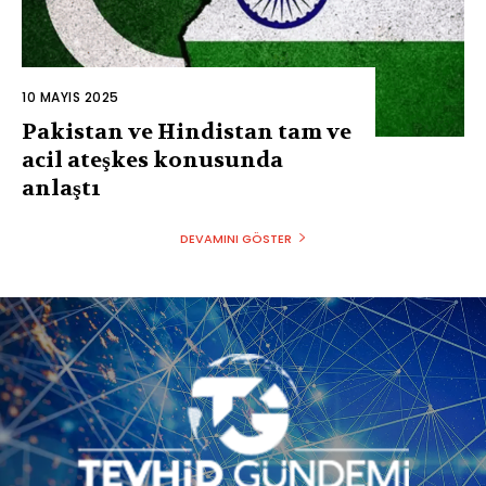
10 MAYIS 2025
Pakistan ve Hindistan tam ve
acil ateşkes konusunda
anlaştı
DEVAMINI GÖSTER