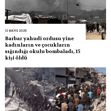
12 MAYIS 2025
Barbar yahudi ordusu yine
kadınların ve çocukların
sığındığı okulu bombaladı, 15
kişi öldü