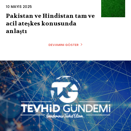
10 MAYIS 2025
Pakistan ve Hindistan tam ve
acil ateşkes konusunda
anlaştı
DEVAMINI GÖSTER