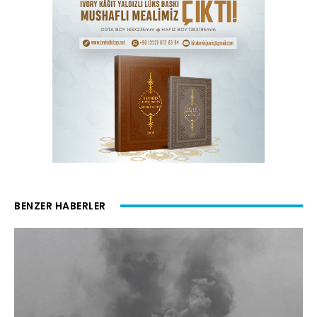
BENZER HABERLER