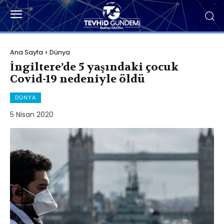
Ana Sayfa
Dünya
İngiltere’de 5 yaşındaki çocuk
Covid-19 nedeniyle öldü
DÜNYA
5 Nisan 2020