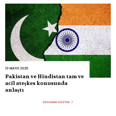
10 MAYIS 2025
Pakistan ve Hindistan tam ve
acil ateşkes konusunda
anlaştı
DEVAMINI GÖSTER