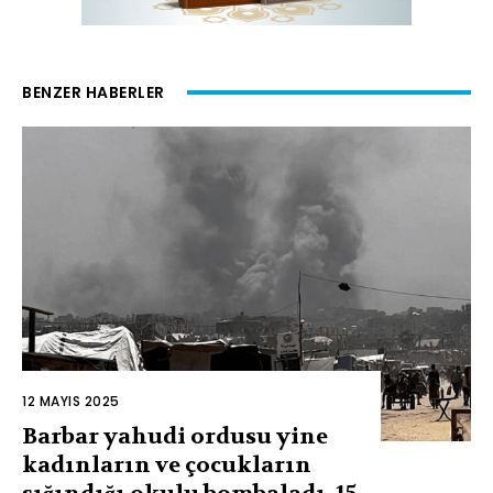
BENZER HABERLER
12 MAYIS 2025
Barbar yahudi ordusu yine
kadınların ve çocukların