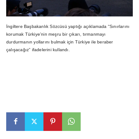
İngiltere Başbakanlık Sözcüsü yaptığı açıklamada “Sınırlarını
korumak Türkiye’nin meşru bir çıkarı, tırmanmayı
durdurmanın yollarını bulmak için Türkiye ile beraber
çalışacağız” ifadelerini kullandı.