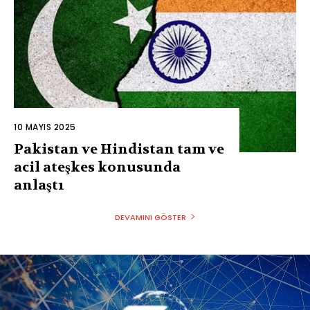
10 MAYIS 2025
Pakistan ve Hindistan tam ve
acil ateşkes konusunda
anlaştı
DEVAMINI GÖSTER