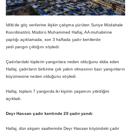
İdlib’de göç verilerine ilişkin çalışma yürüten Suriye Müdahale
Koordinatörü Müdürü Muhammed Hallaj, AA muhabirine
yaptığı açıklamada, son 3 haftada çadır kentlerde
yedi yangın çıktığını söyledi.
Çadırlardaki tüplerin yangınlara neden olduğunu iddia eden
Hallaj, çadırların birbirine çok yakın olmasının bazı yangınların
büyümesine neden olduğunu söyledi.
Hallaj, toplam 7 yangında iki kişinin yaşamını yitirdiğini
açıkladı.
Deyr Hassan çadır kentinde 20 çadır yandı
Hallaj, dün akşam saatlerinde Deyr Hassan köyündeki çadır