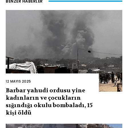
BENZER HABERLER
12 MAYIS 2025
Barbar yahudi ordusu yine
kadınların ve çocukların
sığındığı okulu bombaladı, 15
kişi öldü